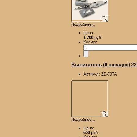
Подробнее...
Цена:
1 700
руб.
Кол-во:
Выжигатель (6 насадок) 2
Артикул:
ZD-707A
Подробнее...
Цена:
650
руб.