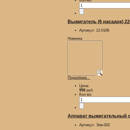
Кол-во:
Выжигатель (6 насадок) 2
Артикул:
12-0186
Новинка
Подробнее...
Цена:
950
руб.
Кол-во:
Аппарат выжигательный с 
Артикул:
Эпв-002