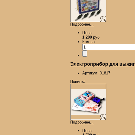
Подробнее...
Цена:
1 200
руб.
Кол-во:
Электроприбор для выжиган
Артикул:
01817
Новинка
Подробнее...
Цена: