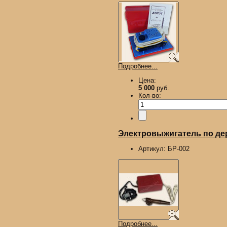
Подробнее...
Цена:
5 000
руб.
Кол-во:
Электровыжигатель по д
Артикул:
БР-002
Подробнее...