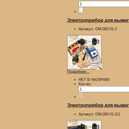
Электроприбор для выжига
Артикул:
ОМ-092-01-2
Подробнее...
НЕТ В НАЛИЧИИ
Кол-во:
Электроприбор для выжига
Артикул:
ОМ-092-01-2/1