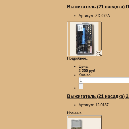
Выжигатель (21 насадка)
Артикул:
ZD-972A
Подробнее...
Цена:
2 200
руб.
Кол-во:
Выжигатель (21 насадка) 
Артикул:
12-0187
Новинка