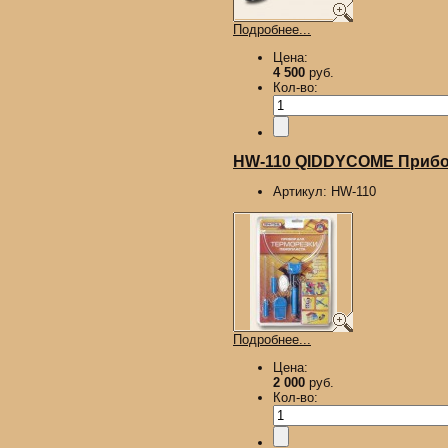
Подробнее...
Цена:
4 500
руб.
Кол-во:
HW-110 QIDDYCOME Прибор
Артикул:
HW-110
Подробнее...
Цена:
2 000
руб.
Кол-во: