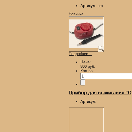
Артикул:
нет
Новинка
Подробнее...
Цена:
800
руб.
Кол-во:
Прибор для выжигания "О
Артикул:
---