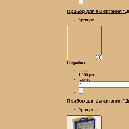
Прибор для выжигания "
Артикул:
---
Подробнее...
Цена:
1 100
руб.
Кол-во:
Прибор для выжигания "Ды
Артикул:
нет