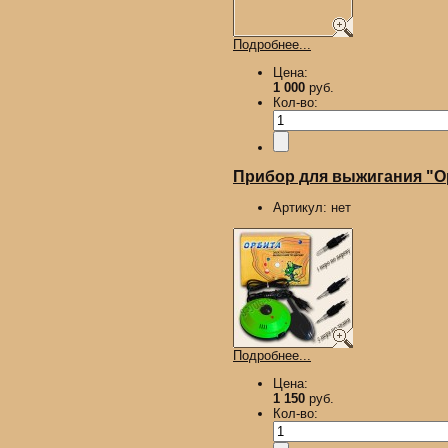
Подробнее...
Цена:
1 000
руб.
Кол-во:
Прибор для выжигания "Ор
Артикул:
нет
Подробнее...
Цена:
1 150
руб.
Кол-во: