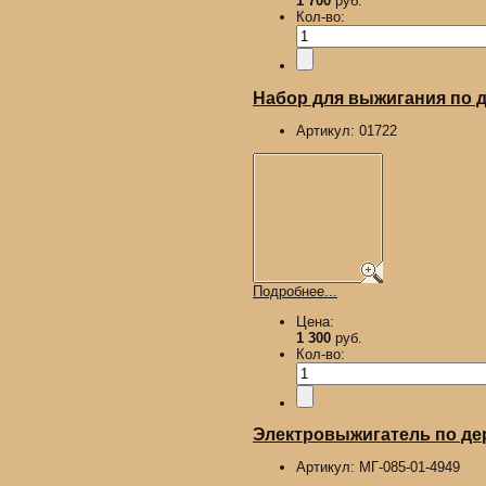
1 700
руб.
Кол-во:
Набор для выжигания по д
Артикул:
01722
Подробнее...
Цена:
1 300
руб.
Кол-во:
Электровыжигатель по де
Артикул:
МГ-085-01-4949