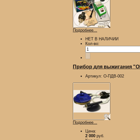
Подробнее...
НЕТ В НАЛИЧИИ
Кол-во:
Прибор для выжигания "О
Артикул:
О-ПДВ-002
Подробнее...
Цена:
2 000
руб.