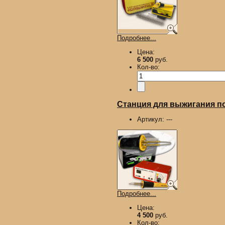
Подробнее...
Цена:
6 500
руб.
Кол-во:
Станция для выжигания п
Артикул:
---
Подробнее...
Цена:
4 500
руб.
Кол-во: