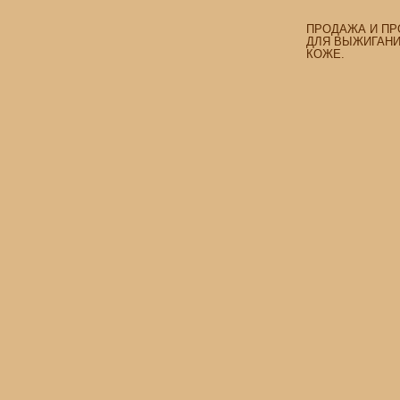
ПРОДАЖА И ПР
ДЛЯ ВЫЖИГАНИЯ
КОЖЕ.