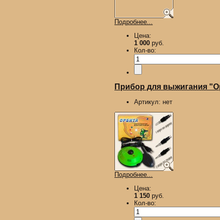
Подробнее...
Цена:
1 000
руб.
Кол-во:
Прибор для выжигания "Ор
Артикул:
нет
Подробнее...
Цена:
1 150
руб.
Кол-во: