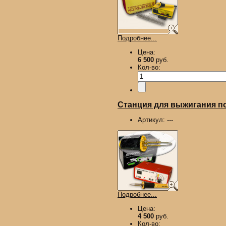
Подробнее...
Цена:
6 500
руб.
Кол-во:
Станция для выжигания п
Артикул:
---
Подробнее...
Цена:
4 500
руб.
Кол-во: