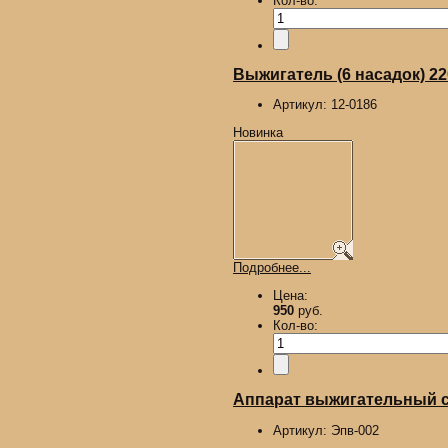
Кол-во:
Выжигатель (6 насадок) 2
Артикул:
12-0186
Новинка
Подробнее...
Цена:
950
руб.
Кол-во:
Аппарат выжигательный с 
Артикул:
Эпв-002