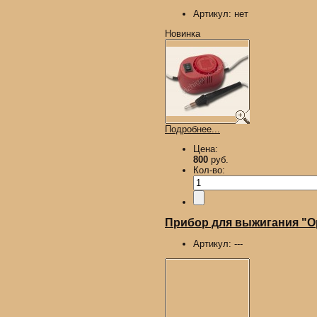
Артикул:
нет
Новинка
Подробнее...
Цена:
800
руб.
Кол-во:
Прибор для выжигания "О
Артикул:
---