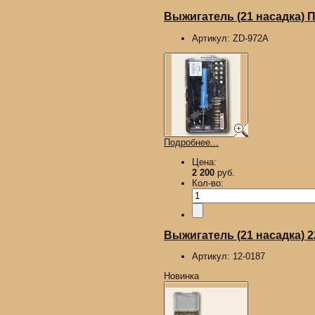
Выжигатель (21 насадка)
Артикул:
ZD-972A
Подробнее...
Цена:
2 200
руб.
Кол-во:
Выжигатель (21 насадка) 
Артикул:
12-0187
Новинка