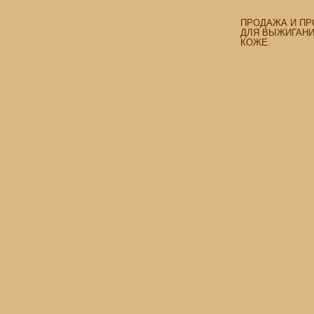
ПРОДАЖА И ПР
ДЛЯ ВЫЖИГАНИЯ
КОЖЕ.