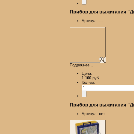
Прибор для выжигания "
Артикул:
---
Подробнее...
Цена:
1 100
руб.
Кол-во:
Прибор для выжигания "Ды
Артикул:
нет