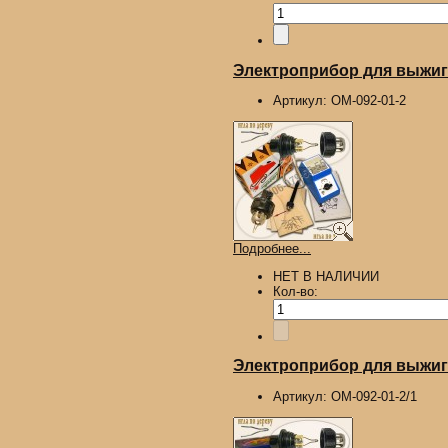
Электроприбор для выжига
Артикул:
ОМ-092-01-2
Подробнее...
НЕТ В НАЛИЧИИ
Кол-во:
Электроприбор для выжига
Артикул:
ОМ-092-01-2/1