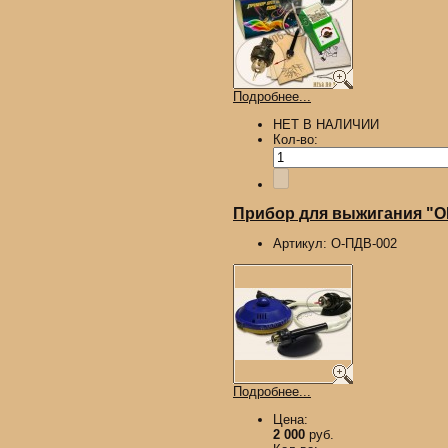
Подробнее...
НЕТ В НАЛИЧИИ
Кол-во:
Прибор для выжигания "О
Артикул:
О-ПДВ-002
Подробнее...
Цена:
2 000
руб.