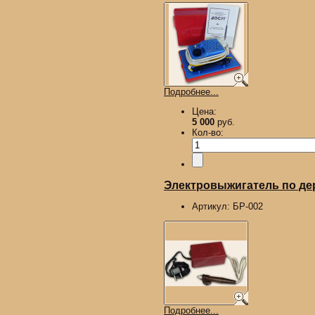
Подробнее...
Цена:
5 000
руб.
Кол-во:
Электровыжигатель по д
Артикул:
БР-002
Подробнее...