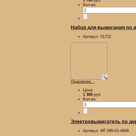
1 700
руб.
Кол-во:
Набор для выжигания по д
Артикул:
01722
Подробнее...
Цена:
1 300
руб.
Кол-во:
Электровыжигатель по де
Артикул:
МГ-085-01-4949