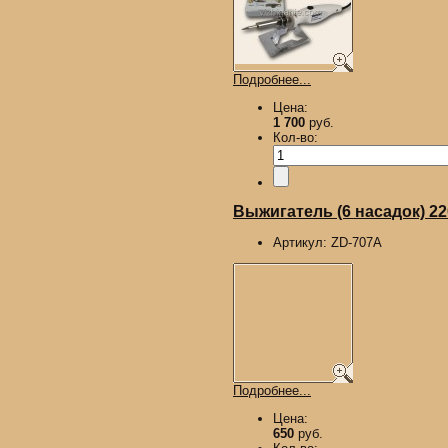
Подробнее...
Цена:
1 700
руб.
Кол-во:
Выжигатель (6 насадок) 2
Артикул:
ZD-707A
Подробнее...
Цена:
650
руб.