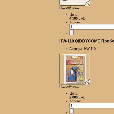
Подробнее...
Цена:
4 500
руб.
Кол-во:
HW-110 QIDDYCOME Прибор
Артикул:
HW-110
Подробнее...
Цена:
2 000
руб.
Кол-во: