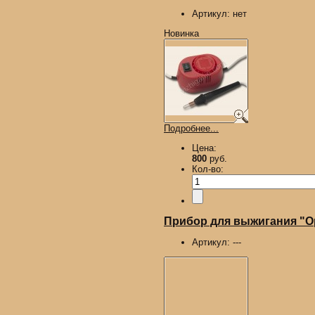
Артикул:
нет
Новинка
Подробнее...
Цена:
800
руб.
Кол-во:
Прибор для выжигания "О
Артикул:
---