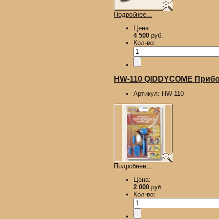
Подробнее...
Цена:
4 500
руб.
Кол-во:
HW-110 QIDDYCOME Прибор
Артикул:
HW-110
Подробнее...
Цена:
2 000
руб.
Кол-во: