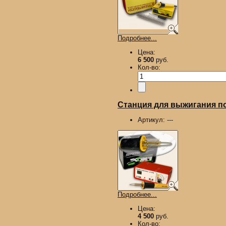
Подробнее...
Цена:
6 500
руб.
Кол-во:
Станция для выжигания п
Артикул:
---
Подробнее...
Цена:
4 500
руб.
Кол-во: