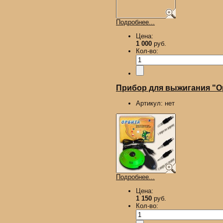
Подробнее...
Цена:
1 000
руб.
Кол-во:
Прибор для выжигания "Ор
Артикул:
нет
Подробнее...
Цена:
1 150
руб.
Кол-во: