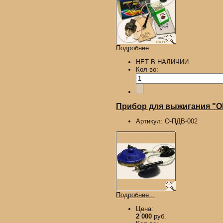
Подробнее...
НЕТ В НАЛИЧИИ
Кол-во:
Прибор для выжигания "О
Артикул:
О-ПДВ-002
Подробнее...
Цена:
2 000
руб.