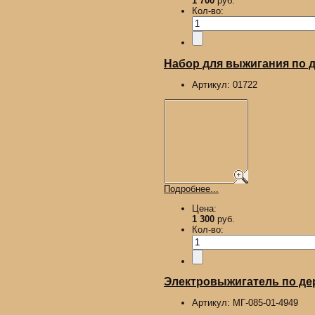
1 700
руб.
Кол-во:
Набор для выжигания по д
Артикул:
01722
Подробнее...
Цена:
1 300
руб.
Кол-во:
Электровыжигатель по де
Артикул:
МГ-085-01-4949