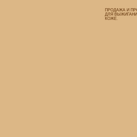
ПРОДАЖА И ПР
ДЛЯ ВЫЖИГАНИЯ
КОЖЕ.