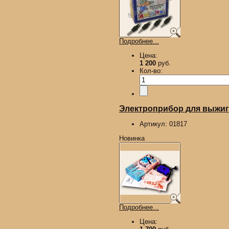
Подробнее...
Цена:
1 200
руб.
Кол-во:
Электроприбор для выжиган
Артикул:
01817
Новинка
Подробнее...
Цена: