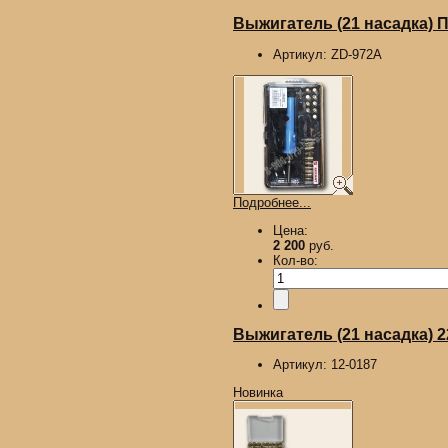
Выжигатель (21 насадка)
Артикул:
ZD-972A
Подробнее...
Цена:
2 200
руб.
Кол-во:
Выжигатель (21 насадка) 
Артикул:
12-0187
Новинка