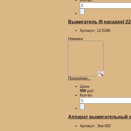
Кол-во:
Выжигатель (6 насадок) 2
Артикул:
12-0186
Новинка
Подробнее...
Цена:
950
руб.
Кол-во:
Аппарат выжигательный с 
Артикул:
Эпв-002