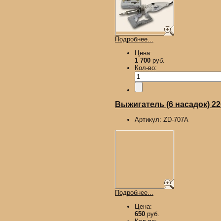
Подробнее...
Цена:
1 700
руб.
Кол-во:
Выжигатель (6 насадок) 2
Артикул:
ZD-707A
Подробнее...
Цена:
650
руб.