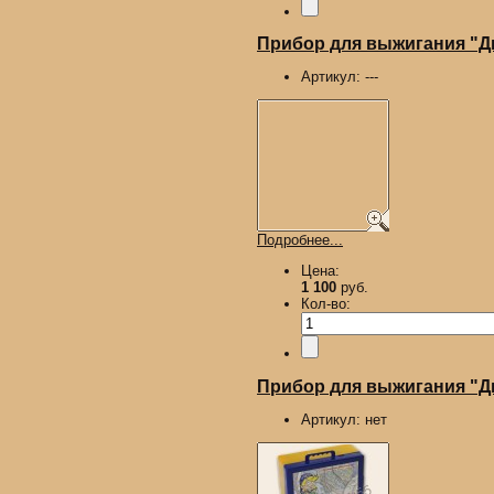
Прибор для выжигания "
Артикул:
---
Подробнее...
Цена:
1 100
руб.
Кол-во:
Прибор для выжигания "Ды
Артикул:
нет