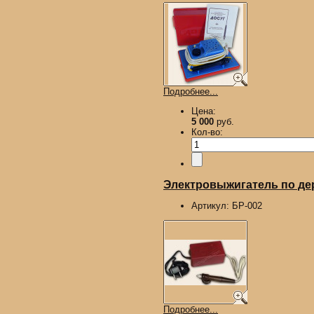
Подробнее...
Цена:
5 000
руб.
Кол-во:
Электровыжигатель по д
Артикул:
БР-002
Подробнее...