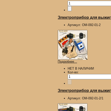
Электроприбор для выжига
Артикул:
ОМ-092-01-2
Подробнее...
НЕТ В НАЛИЧИИ
Кол-во:
Электроприбор для выжига
Артикул:
ОМ-092-01-2/1