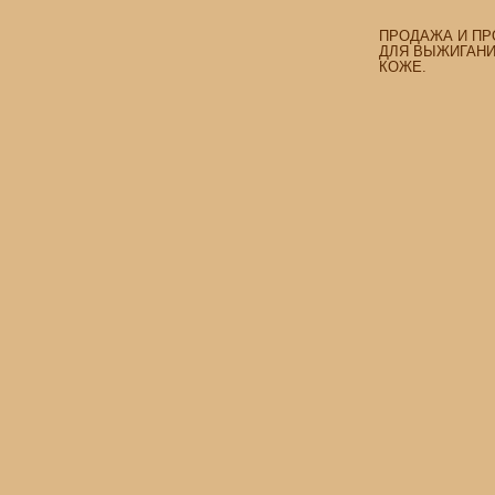
ПРОДАЖА И ПР
ДЛЯ ВЫЖИГАНИЯ
КОЖЕ.