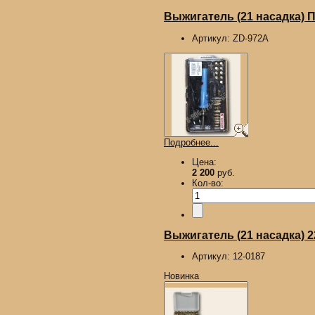
Выжигатель (21 насадка)
Артикул:
ZD-972A
Подробнее...
Цена:
2 200
руб.
Кол-во:
Выжигатель (21 насадка) 
Артикул:
12-0187
Новинка