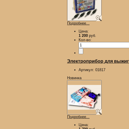
Подробнее...
Цена:
1 200
руб.
Кол-во:
Электроприбор для выжиган
Артикул:
01817
Новинка
Подробнее...
Цена: