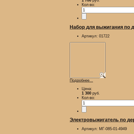
1 700
руб.
Кол-во:
Набор для выжигания по д
Артикул:
01722
Подробнее...
Цена:
1 300
руб.
Кол-во:
Электровыжигатель по де
Артикул:
МГ-085-01-4949