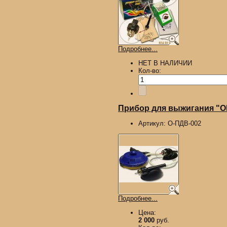
Подробнее...
НЕТ В НАЛИЧИИ
Кол-во:
Прибор для выжигания "О
Артикул:
О-ПДВ-002
Подробнее...
Цена:
2 000
руб.