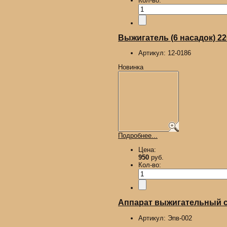
Кол-во:
Выжигатель (6 насадок) 2
Артикул:
12-0186
Новинка
Подробнее...
Цена:
950
руб.
Кол-во:
Аппарат выжигательный с 
Артикул:
Эпв-002