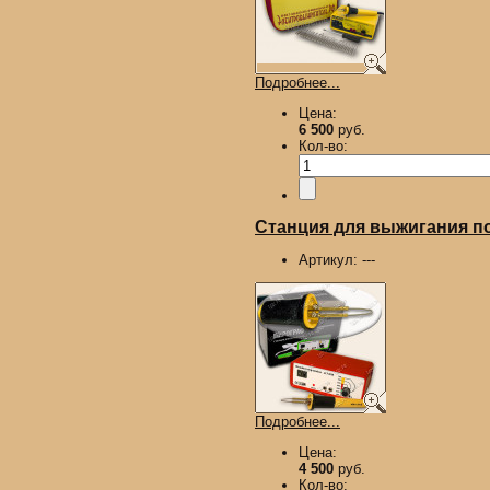
Подробнее...
Цена:
6 500
руб.
Кол-во:
Станция для выжигания п
Артикул:
---
Подробнее...
Цена:
4 500
руб.
Кол-во: