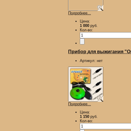
Подробнее...
Цена:
1 000
руб.
Кол-во:
Прибор для выжигания "Ор
Артикул:
нет
Подробнее...
Цена:
1 150
руб.
Кол-во: