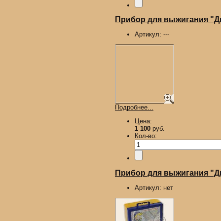
Прибор для выжигания "
Артикул:
---
Подробнее...
Цена:
1 100
руб.
Кол-во:
Прибор для выжигания "Ды
Артикул:
нет