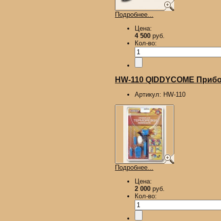
Подробнее...
Цена:
4 500
руб.
Кол-во:
HW-110 QIDDYCOME Прибор
Артикул:
HW-110
Подробнее...
Цена:
2 000
руб.
Кол-во: