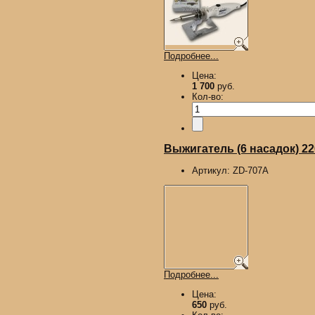
Подробнее...
Цена:
1 700
руб.
Кол-во:
Выжигатель (6 насадок) 2
Артикул:
ZD-707A
Подробнее...
Цена:
650
руб.