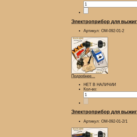
Электроприбор для выжига
Артикул:
ОМ-092-01-2
Подробнее...
НЕТ В НАЛИЧИИ
Кол-во:
Электроприбор для выжига
Артикул:
ОМ-092-01-2/1