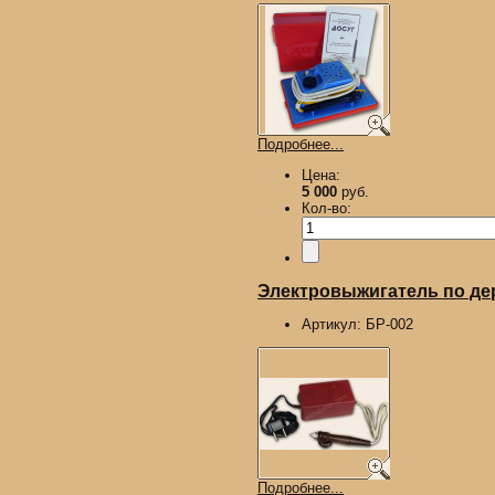
Подробнее...
Цена:
5 000
руб.
Кол-во:
Электровыжигатель по д
Артикул:
БР-002
Подробнее...