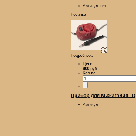
Артикул:
нет
Новинка
Подробнее...
Цена:
800
руб.
Кол-во:
Прибор для выжигания "О
Артикул:
---