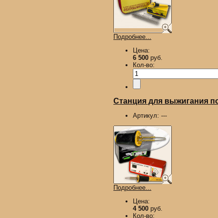
Подробнее...
Цена:
6 500
руб.
Кол-во:
Станция для выжигания п
Артикул:
---
Подробнее...
Цена:
4 500
руб.
Кол-во: