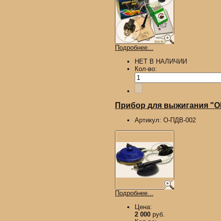
Подробнее...
НЕТ В НАЛИЧИИ
Кол-во:
Прибор для выжигания "О
Артикул:
О-ПДВ-002
Подробнее...
Цена:
2 000
руб.