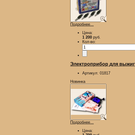
Подробнее...
Цена:
1 200
руб.
Кол-во:
Электроприбор для выжиган
Артикул:
01817
Новинка
Подробнее...
Цена: