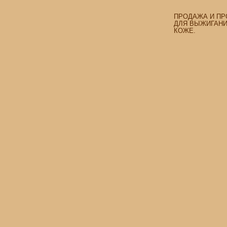
ПРОДАЖА И ПР
ДЛЯ ВЫЖИГАНИЯ
КОЖЕ.