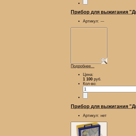
Прибор для выжигания "
Артикул:
---
Подробнее...
Цена:
1 100
руб.
Кол-во:
Прибор для выжигания "Ды
Артикул:
нет