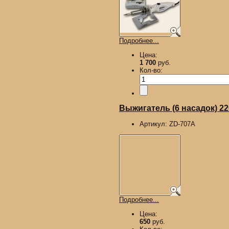
Подробнее...
Цена:
1 700
руб.
Кол-во:
Выжигатель (6 насадок) 2
Артикул:
ZD-707A
Подробнее...
Цена:
650
руб.