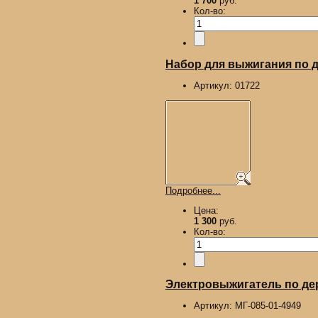
1 700
руб.
Кол-во:
Набор для выжигания по д
Артикул:
01722
Подробнее...
Цена:
1 300
руб.
Кол-во:
Электровыжигатель по де
Артикул:
МГ-085-01-4949