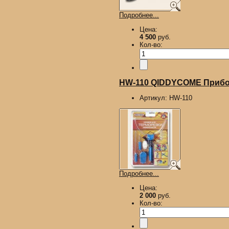
Подробнее...
Цена:
4 500
руб.
Кол-во:
HW-110 QIDDYCOME Прибор
Артикул:
HW-110
Подробнее...
Цена:
2 000
руб.
Кол-во: