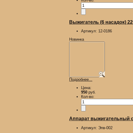
Кол-во:
Выжигатель (6 насадок) 2
Артикул:
12-0186
Новинка
Подробнее...
Цена:
950
руб.
Кол-во:
Аппарат выжигательный с 
Артикул:
Эпв-002