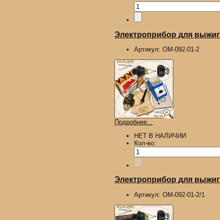
Электроприбор для выжига
Артикул:
ОМ-092-01-2
Подробнее...
НЕТ В НАЛИЧИИ
Кол-во:
Электроприбор для выжига
Артикул:
ОМ-092-01-2/1