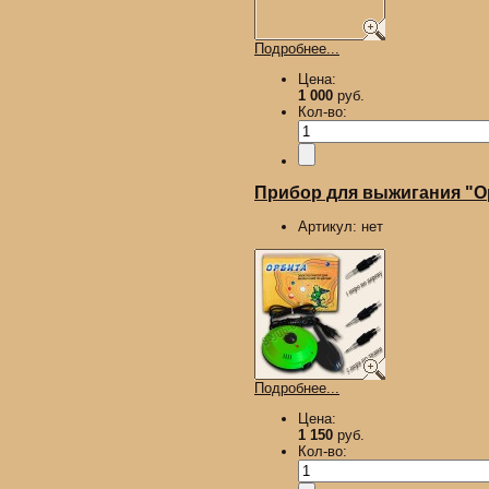
Подробнее...
Цена:
1 000
руб.
Кол-во:
Прибор для выжигания "Ор
Артикул:
нет
Подробнее...
Цена:
1 150
руб.
Кол-во: