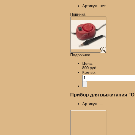
Артикул:
нет
Новинка
Подробнее...
Цена:
800
руб.
Кол-во:
Прибор для выжигания "О
Артикул:
---