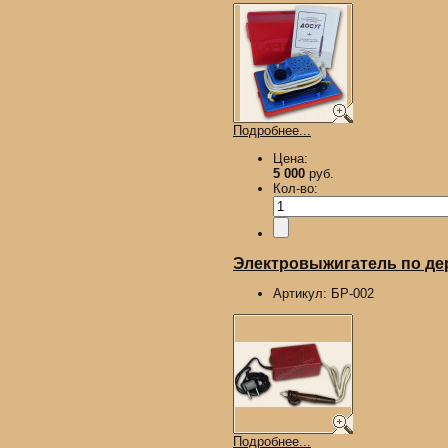
Подробнее...
Цена:
5 000
руб.
Кол-во:
Электровыжигатель по д
Артикул:
БР-002
Подробнее...