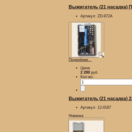
Выжигатель (21 насадка)
Артикул:
ZD-972A
Подробнее...
Цена:
2 200
руб.
Кол-во:
Выжигатель (21 насадка) 
Артикул:
12-0187
Новинка