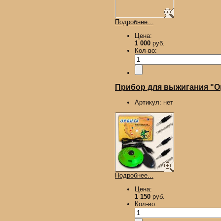
Подробнее...
Цена:
1 000
руб.
Кол-во:
Прибор для выжигания "Ор
Артикул:
нет
Подробнее...
Цена:
1 150
руб.
Кол-во: