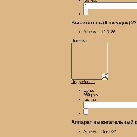
Кол-во:
Выжигатель (6 насадок) 2
Артикул:
12-0186
Новинка
Подробнее...
Цена:
950
руб.
Кол-во:
Аппарат выжигательный с 
Артикул:
Эпв-002