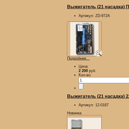
Выжигатель (21 насадка)
Артикул:
ZD-972A
Подробнее...
Цена:
2 200
руб.
Кол-во:
Выжигатель (21 насадка) 
Артикул:
12-0187
Новинка