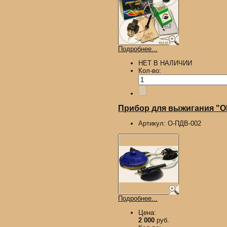
Подробнее...
НЕТ В НАЛИЧИИ
Кол-во:
Прибор для выжигания "О
Артикул:
О-ПДВ-002
Подробнее...
Цена:
2 000
руб.