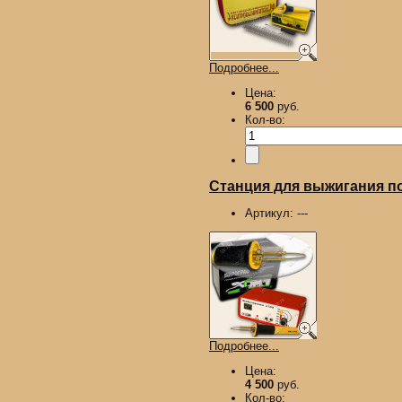
Подробнее...
Цена:
6 500
руб.
Кол-во:
Станция для выжигания п
Артикул:
---
Подробнее...
Цена:
4 500
руб.
Кол-во: