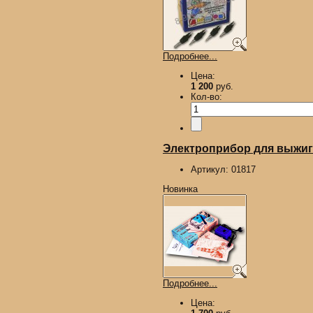
Подробнее...
Цена:
1 200
руб.
Кол-во:
Электроприбор для выжиган
Артикул:
01817
Новинка
Подробнее...
Цена: