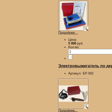
Подробнее...
Цена:
5 000
руб.
Кол-во:
Электровыжигатель по д
Артикул:
БР-002
Подробнее...