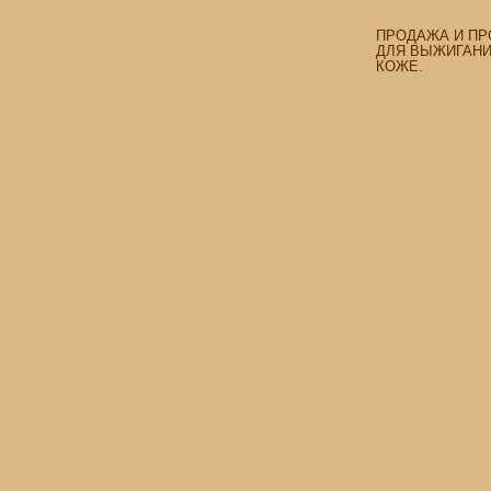
ПРОДАЖА И ПР
ДЛЯ ВЫЖИГАНИЯ
КОЖЕ.