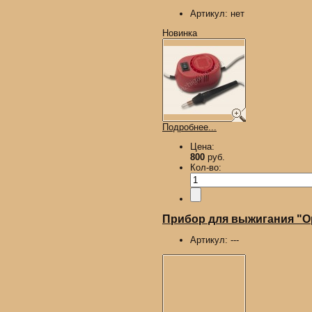
Артикул:
нет
Новинка
Подробнее...
Цена:
800
руб.
Кол-во:
Прибор для выжигания "О
Артикул:
---