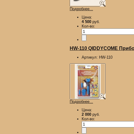
Подробнее...
Цена:
4 500
руб.
Кол-во:
HW-110 QIDDYCOME Прибор
Артикул:
HW-110
Подробнее...
Цена:
2 000
руб.
Кол-во: