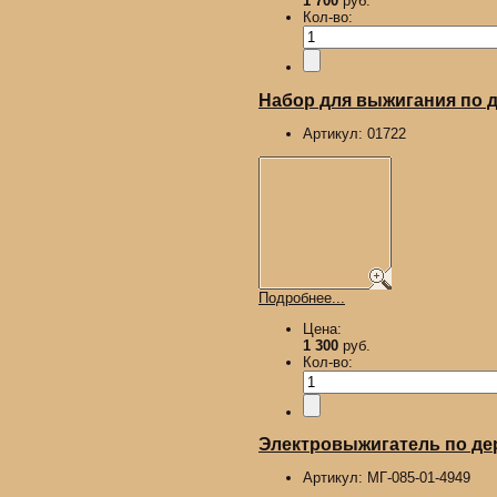
1 700
руб.
Кол-во:
Набор для выжигания по д
Артикул:
01722
Подробнее...
Цена:
1 300
руб.
Кол-во:
Электровыжигатель по де
Артикул:
МГ-085-01-4949