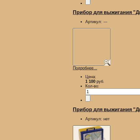
Прибор для выжигания "
Артикул:
---
Подробнее...
Цена:
1 100
руб.
Кол-во:
Прибор для выжигания "Ды
Артикул:
нет