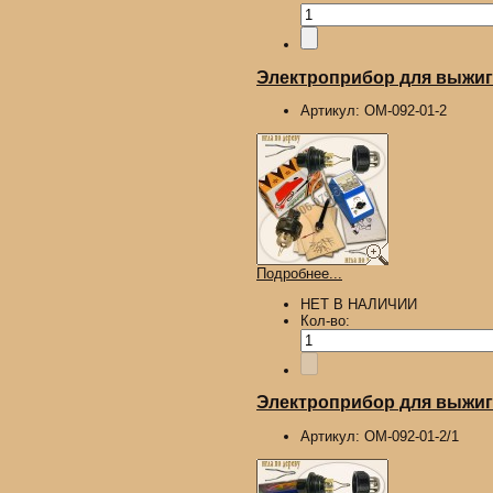
Электроприбор для выжига
Артикул:
ОМ-092-01-2
Подробнее...
НЕТ В НАЛИЧИИ
Кол-во:
Электроприбор для выжига
Артикул:
ОМ-092-01-2/1