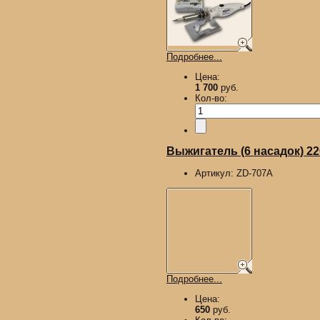
Подробнее...
Цена:
1 700
руб.
Кол-во:
Выжигатель (6 насадок) 2
Артикул:
ZD-707A
Подробнее...
Цена:
650
руб.