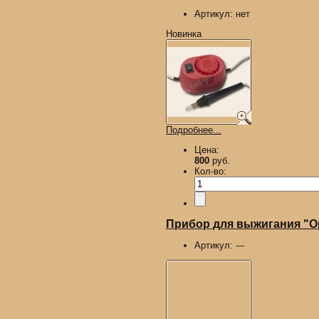
Артикул:
нет
Новинка
Подробнее...
Цена:
800
руб.
Кол-во:
Прибор для выжигания "О
Артикул:
---