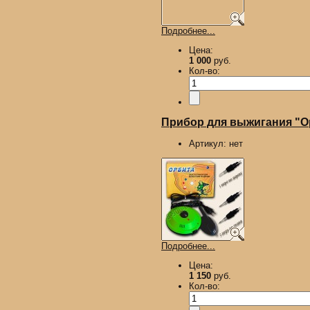
Подробнее...
Цена:
1 000
руб.
Кол-во:
Прибор для выжигания "Ор
Артикул:
нет
Подробнее...
Цена:
1 150
руб.
Кол-во: