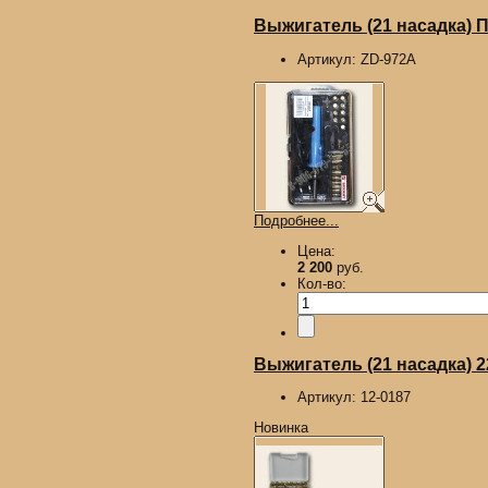
Выжигатель (21 насадка)
Артикул:
ZD-972A
Подробнее...
Цена:
2 200
руб.
Кол-во:
Выжигатель (21 насадка) 
Артикул:
12-0187
Новинка