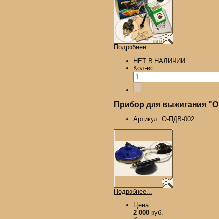
Подробнее...
НЕТ В НАЛИЧИИ
Кол-во:
Прибор для выжигания "О
Артикул:
О-ПДВ-002
Подробнее...
Цена:
2 000
руб.