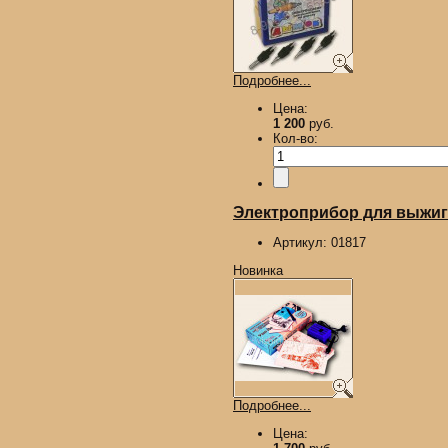
Подробнее...
Цена:
1 200
руб.
Кол-во:
Электроприбор для выжиган
Артикул:
01817
Новинка
Подробнее...
Цена: