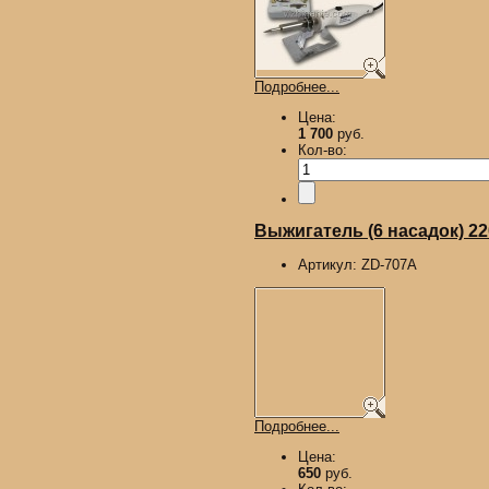
Подробнее...
Цена:
1 700
руб.
Кол-во:
Выжигатель (6 насадок) 2
Артикул:
ZD-707A
Подробнее...
Цена:
650
руб.