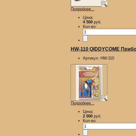
Подробнее...
Цена:
4 500
руб.
Кол-во:
HW-110 QIDDYCOME Прибор
Артикул:
HW-110
Подробнее...
Цена:
2 000
руб.
Кол-во: