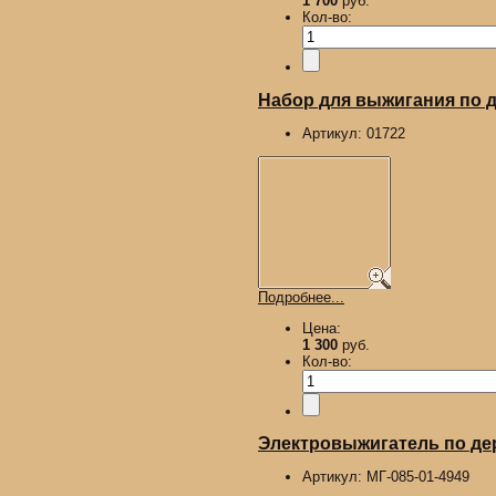
1 700
руб.
Кол-во:
Набор для выжигания по д
Артикул:
01722
Подробнее...
Цена:
1 300
руб.
Кол-во:
Электровыжигатель по де
Артикул:
МГ-085-01-4949