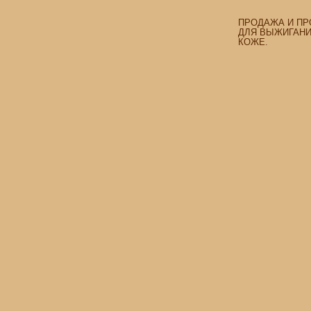
ПРОДАЖА И ПР
ДЛЯ ВЫЖИГАНИЯ
КОЖЕ.