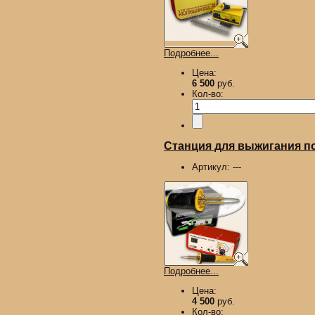
Подробнее...
Цена:
6 500
руб.
Кол-во:
Станция для выжигания п
Артикул:
---
Подробнее...
Цена:
4 500
руб.
Кол-во: