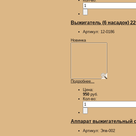
Кол-во:
Выжигатель (6 насадок) 2
Артикул:
12-0186
Новинка
Подробнее...
Цена:
950
руб.
Кол-во:
Аппарат выжигательный с 
Артикул:
Эпв-002