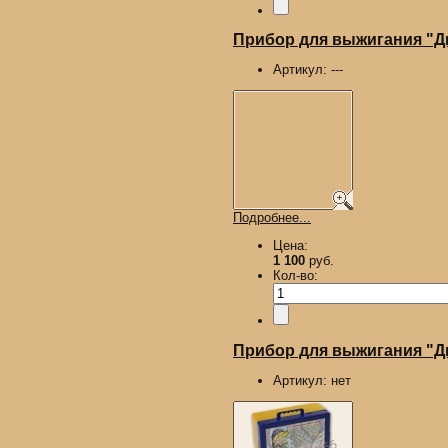
Прибор для выжигания "
Артикул:
---
Подробнее...
Цена:
1 100
руб.
Кол-во:
Прибор для выжигания "Ды
Артикул:
нет